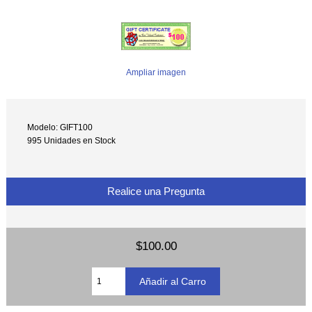
Ampliar imagen
Modelo: GIFT100
995 Unidades en Stock
Realice una Pregunta
$100.00