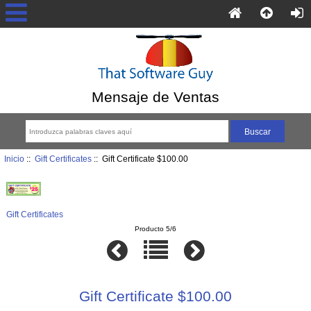
Mensaje de Ventas
Inicio
::
Gift Certificates
:: Gift Certificate $100.00
Gift Certificates
Producto 5/6
Gift Certificate $100.00