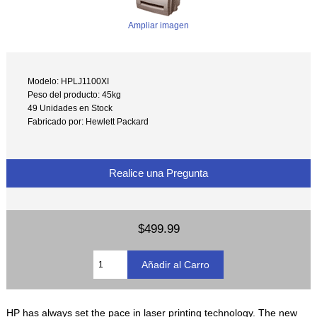
Ampliar imagen
Modelo: HPLJ1100XI
Peso del producto: 45kg
49 Unidades en Stock
Fabricado por: Hewlett Packard
Realice una Pregunta
$499.99
HP has always set the pace in laser printing technology. The new