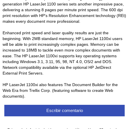
generation HP LaserJet 1100 series sets another impressive pace,
delivering a stunning 8 pages per minute print speed. The 600 dpi
print resolution with HP's Resolution Enhancement technology (REt)
makes every document more professional.
Enhanced print speed and laser quality results are just the
beginning. With 2MB standard memory, HP LaserJet 1100xi users
will be able to print increasingly complex pages. Memory can be
increased to 18MB to tackle even more complex documents with
ease. The HP LaserJet 1100xi supports key operating systems
including Windows 3.1, 3.11, 95, 98, NT 4.0, OS/2 and DOS.
Network compatibility available via the optional HP JetDirect
External Print Servers.
HP LaserJet 1100xi also features The Document Builder for the
Web Era from Trellix Corp. (featuring software to create Web
documents).
Escribir comentario