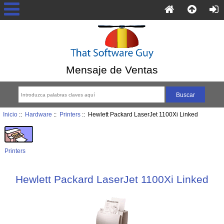
Mensaje de Ventas
Inicio
::
Hardware
::
Printers
:: Hewlett Packard LaserJet 1100Xi Linked
Printers
Hewlett Packard LaserJet 1100Xi Linked