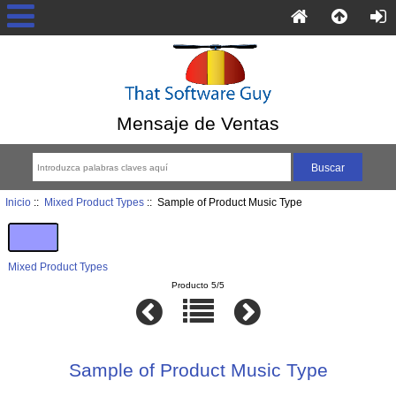
Mensaje de Ventas
Inicio
::
Mixed Product Types
:: Sample of Product Music Type
Mixed Product Types
Producto 5/5
Sample of Product Music Type